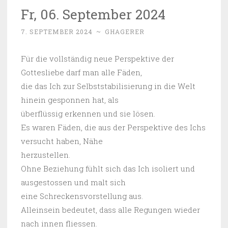
Fr, 06. September 2024
7. SEPTEMBER 2024
~
GHAGERER
Für die vollständig neue Perspektive der
Gottesliebe darf man alle Fäden,
die das Ich zur Selbststabilisierung in die Welt
hinein gesponnen hat, als
überflüssig erkennen und sie lösen.
Es waren Fäden, die aus der Perspektive des Ichs
versucht haben, Nähe
herzustellen.
Ohne Beziehung fühlt sich das Ich isoliert und
ausgestossen und malt sich
eine Schreckensvorstellung aus.
Alleinsein bedeutet, dass alle Regungen wieder
nach innen fliessen.