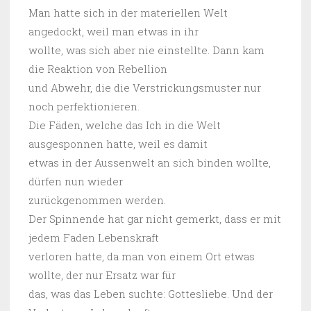
Man hatte sich in der materiellen Welt
angedockt, weil man etwas in ihr
wollte, was sich aber nie einstellte. Dann kam
die Reaktion von Rebellion
und Abwehr, die die Verstrickungsmuster nur
noch perfektionieren.
Die Fäden, welche das Ich in die Welt
ausgesponnen hatte, weil es damit
etwas in der Aussenwelt an sich binden wollte,
dürfen nun wieder
zurückgenommen werden.
Der Spinnende hat gar nicht gemerkt, dass er mit
jedem Faden Lebenskraft
verloren hatte, da man von einem Ort etwas
wollte, der nur Ersatz war für
das, was das Leben suchte: Gottesliebe. Und der