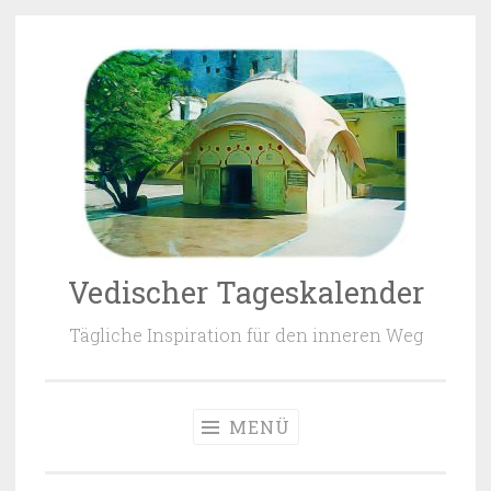
Zum Inhalt springen
Vedischer Tageskalender
Tägliche Inspiration für den inneren Weg
MENÜ