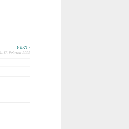
NEXT ›
o, 17. Februar 2025