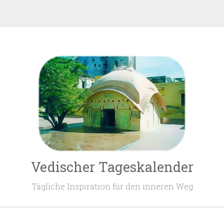
ringen
Vedischer Tageskalender
Tägliche Inspiration für den inneren Weg