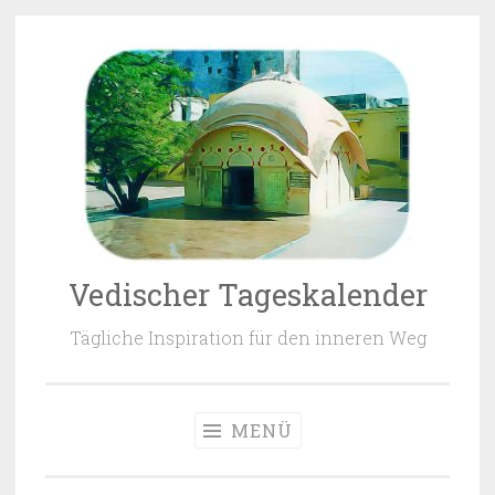
Zum Inhalt springen
Vedischer Tageskalender
Tägliche Inspiration für den inneren Weg
MENÜ