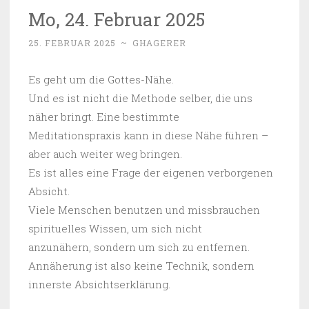
Mo, 24. Februar 2025
25. FEBRUAR 2025
~
GHAGERER
Es geht um die Gottes-Nähe.
Und es ist nicht die Methode selber, die uns
näher bringt. Eine bestimmte
Meditationspraxis kann in diese Nähe führen –
aber auch weiter weg bringen.
Es ist alles eine Frage der eigenen verborgenen
Absicht.
Viele Menschen benutzen und missbrauchen
spirituelles Wissen, um sich nicht
anzunähern, sondern um sich zu entfernen.
Annäherung ist also keine Technik, sondern
innerste Absichtserklärung.