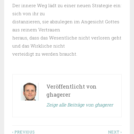
Der innere Weg lädt zu einer neuen Strategie ein:
sich von ihr zu
distanzieren, sie abzulegen im Angesicht Gottes
aus reinem Vertrauen
heraus, dass das Wesentliche nicht verloren geht
und das Wirkliche nicht
verteidigt zu werden braucht.
Veröffentlicht von
ghagerer
Zeige alle Beiträge von ghagerer
‹ PREVIOUS
NEXT ›