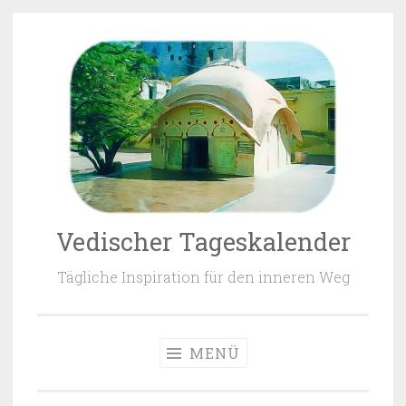
Zum Inhalt springen
Vedischer Tageskalender
Tägliche Inspiration für den inneren Weg
MENÜ