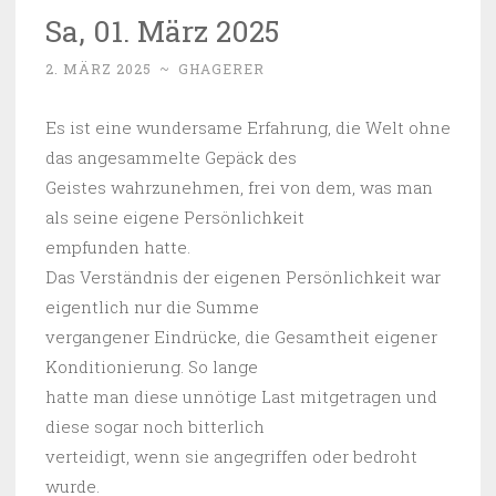
Sa, 01. März 2025
2. MÄRZ 2025
~
GHAGERER
Es ist eine wundersame Erfahrung, die Welt ohne
das angesammelte Gepäck des
Geistes wahrzunehmen, frei von dem, was man
als seine eigene Persönlichkeit
empfunden hatte.
Das Verständnis der eigenen Persönlichkeit war
eigentlich nur die Summe
vergangener Eindrücke, die Gesamtheit eigener
Konditionierung. So lange
hatte man diese unnötige Last mitgetragen und
diese sogar noch bitterlich
verteidigt, wenn sie angegriffen oder bedroht
wurde.