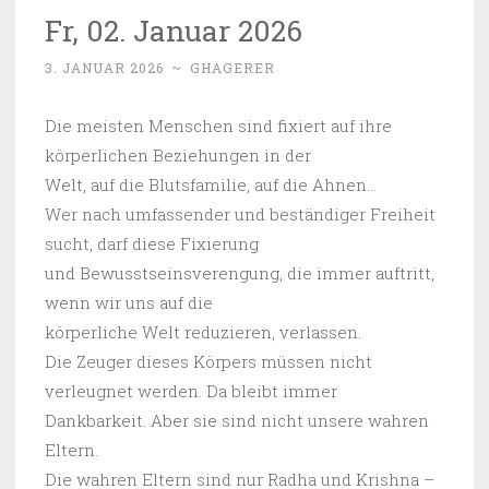
Fr, 02. Januar 2026
3. JANUAR 2026
~
GHAGERER
Die meisten Menschen sind fixiert auf ihre
körperlichen Beziehungen in der
Welt, auf die Blutsfamilie, auf die Ahnen…
Wer nach umfassender und beständiger Freiheit
sucht, darf diese Fixierung
und Bewusstseinsverengung, die immer auftritt,
wenn wir uns auf die
körperliche Welt reduzieren, verlassen.
Die Zeuger dieses Körpers müssen nicht
verleugnet werden. Da bleibt immer
Dankbarkeit. Aber sie sind nicht unsere wahren
Eltern.
Die wahren Eltern sind nur Radha und Krishna –