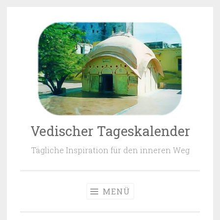
Zum Inhalt springen
Vedischer Tageskalender
Tägliche Inspiration für den inneren Weg
MENÜ