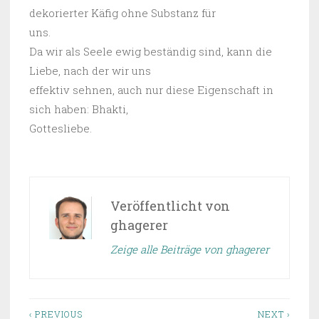
dekorierter Käfig ohne Substanz für
uns.
Da wir als Seele ewig beständig sind, kann die
Liebe, nach der wir uns
effektiv sehnen, auch nur diese Eigenschaft in
sich haben: Bhakti,
Gottesliebe.
Veröffentlicht von
ghagerer
Zeige alle Beiträge von ghagerer
‹ PREVIOUS
NEXT ›