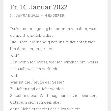
Fr, 14. Januar 2022
14. JANUAR 2022
~
GHAGERER
Du kannst nie genug bekommen von dem, was
du nicht wirklich willst.
Die Frage, die ständig vor uns aufleuchtet: wer
bin denn derjenige, der
will?
Erst wenn ich weiss, wer ich wirklich bin, weiss
ich auch, was ich wirklich
will.
Was ist die Freude der Seele?
Zu lieben und geliebt werden.
Selbst in dieser Welt mag man so viel besitzen,
Güter um sich scharen, aber
ohne Liebe erscheint das alles wie ein