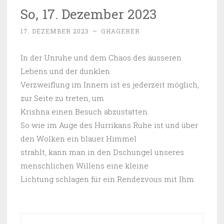
So, 17. Dezember 2023
17. DEZEMBER 2023
~
GHAGERER
In der Unruhe und dem Chaos des äusseren
Lebens und der dunklen
Verzweiflung im Innern ist es jederzeit möglich,
zur Seite zu treten, um
Krishna einen Besuch abzustatten.
So wie im Auge des Hurrikans Ruhe ist und über
den Wolken ein blauer Himmel
strahlt, kann man in den Dschungel unseres
menschlichen Willens eine kleine
Lichtung schlagen für ein Rendezvous mit Ihm.