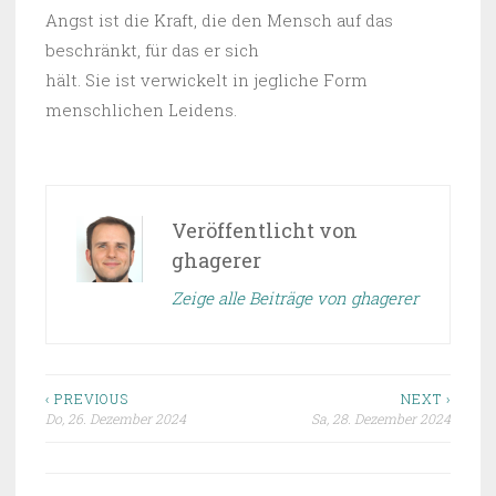
Angst ist die Kraft, die den Mensch auf das
beschränkt, für das er sich
hält. Sie ist verwickelt in jegliche Form
menschlichen Leidens.
Veröffentlicht von
ghagerer
Zeige alle Beiträge von ghagerer
‹ PREVIOUS
NEXT ›
Do, 26. Dezember 2024
Sa, 28. Dezember 2024
Beitragsnavigation