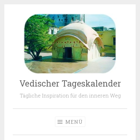
Zum Inhalt springen
Vedischer Tageskalender
Tägliche Inspiration für den inneren Weg
MENÜ