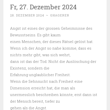
Fr, 27. Dezember 2024
28. DEZEMBER 2024
~
GHAGERER
Angst ist eines der grossen Geheimnisse des
Bewusstseins. Es gibt kaum
einen Menschen, der dieses Rätsel gelöst hat.
Wenn ich der Angst so nahe komme, dass es
nichts mehr gibt, was sich wehrt,
dann ist das der Tod. Nicht die Auslöschung der
Existenz, sondern die
Erfahrung unglaublicher Freiheit.
Wenn die Sehnsucht nach Freiheit eine
Dimension erreicht hat, die man als
unermesslich beschreiben könnte, erst dann ist
der Mensch bereit, tiefer zu
gehen als die Angst.